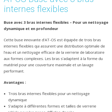
internes flexibles
Buse avec 3 bras internes flexibles – Pour un nettoyage
dynamique et en profondeur
Cette buse innovante d’AT-OS est équipée de trois bras
internes flexibles qui assurent une distribution optimale de
l’eau et un nettoyage efficace de la verrerie de laboratoire
aux formes complexes. Les bras s’adaptent à la forme du
matériel pour une couverture maximale et un lavage
performant.
Avantages :
Trois bras internes flexibles pour un nettoyage
dynamique
S’adapte à différentes formes et tailles de verrerie