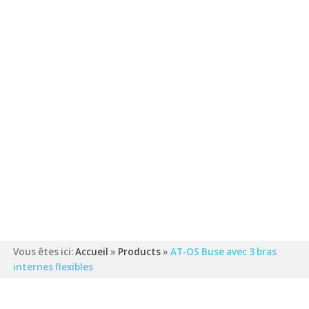
Vous êtes ici:
Accueil
»
Products
»
AT-OS Buse avec 3 bras
internes flexibles