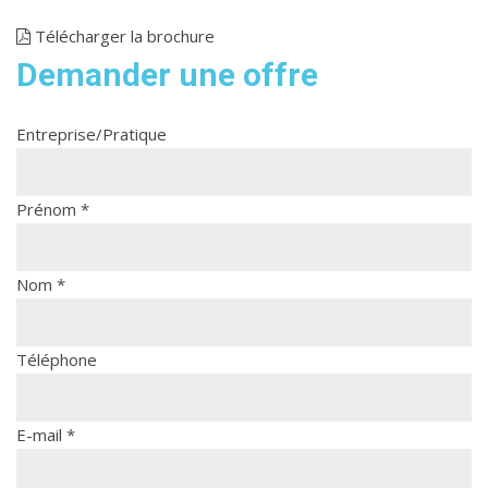
Télécharger la brochure
Demander une offre
Entreprise/Pratique
Prénom
*
Nom
*
Téléphone
E-mail
*