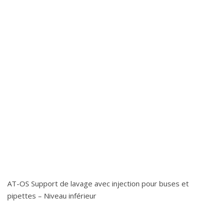
AT-OS Support de lavage avec injection pour buses et
pipettes – Niveau inférieur