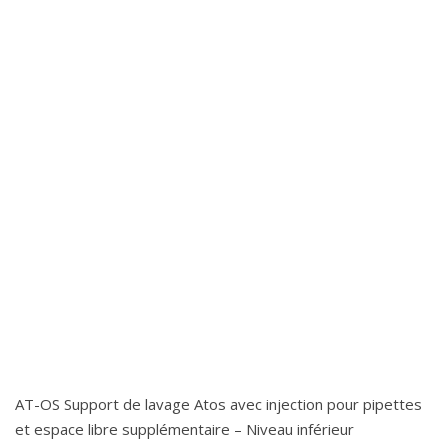
AT-OS Support de lavage Atos avec injection pour pipettes
et espace libre supplémentaire – Niveau inférieur