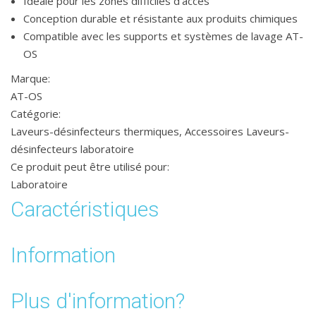
Idéale pour les zones difficiles d’accès
Conception durable et résistante aux produits chimiques
Compatible avec les supports et systèmes de lavage AT-
OS
Marque:
AT-OS
Catégorie:
Laveurs-désinfecteurs thermiques
,
Accessoires Laveurs-
désinfecteurs laboratoire
Ce produit peut être utilisé pour:
Laboratoire
Caractéristiques
Information
Plus d'information?