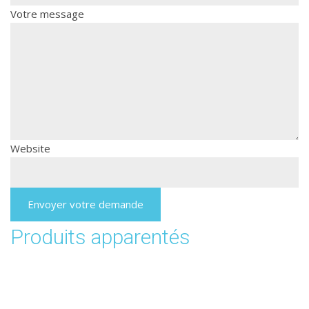
Votre message
Website
Envoyer votre demande
Produits apparentés