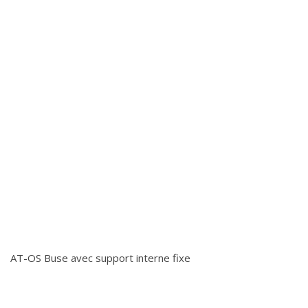
AT-OS Buse avec support interne fixe